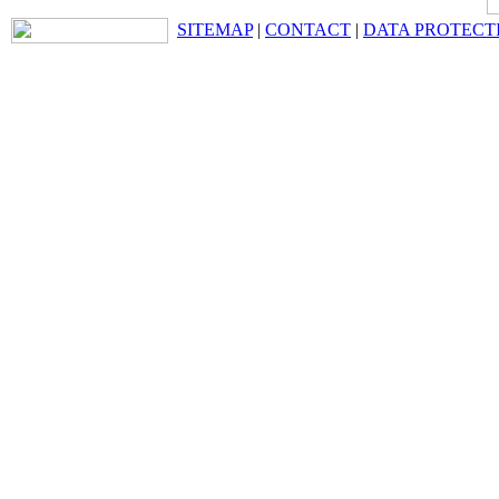
SITEMAP
|
CONTACT
|
DATA PROTECT