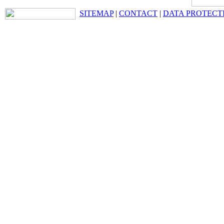
SITEMAP
|
CONTACT
|
DATA PROTECT