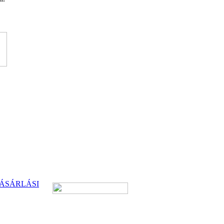
ÁSÁRLÁSI