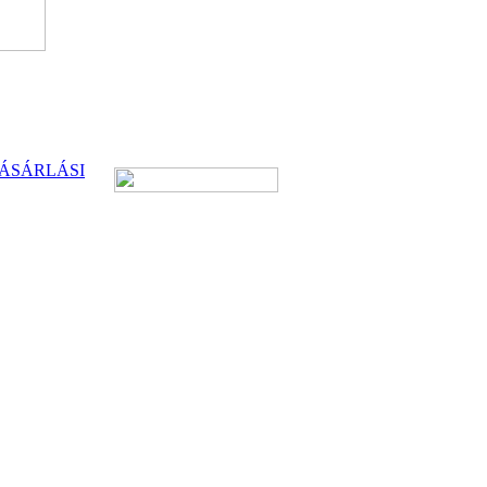
ÁSÁRLÁSI