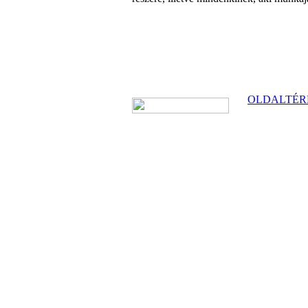
OLDALTÉR