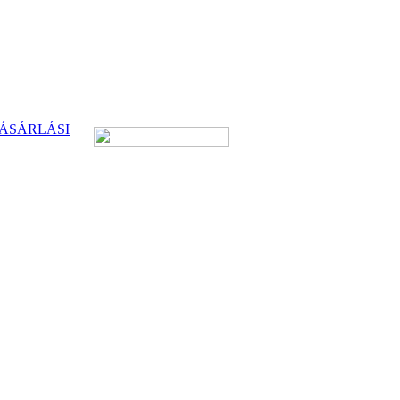
ÁSÁRLÁSI