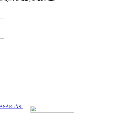
ÁSÁRLÁSI