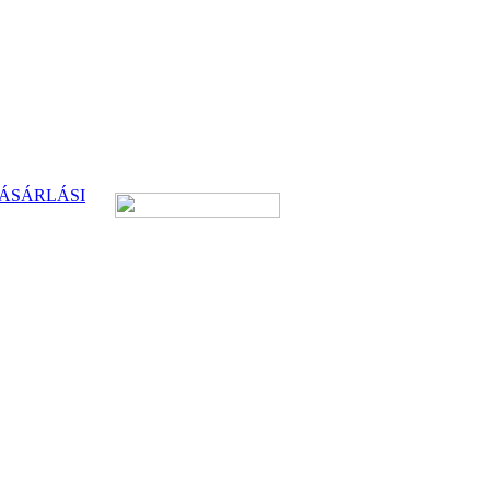
ÁSÁRLÁSI