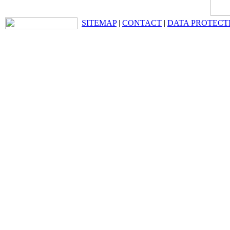
SITEMAP
|
CONTACT
|
DATA PROTECT