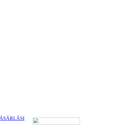
ÁSÁRLÁSI