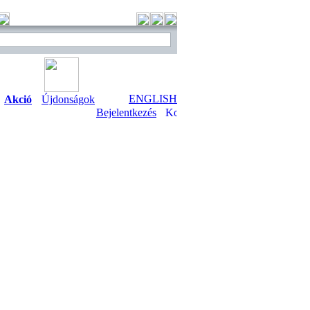
ENGLISH
Akció
Újdonságok
Bejelentkezés