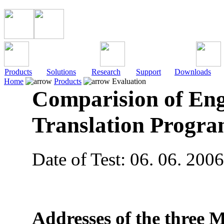
Products
Solutions
Research
Support
Downloads
Home
Products
Evaluation
Comparision of En
Translation Progra
Date of Test: 06. 06. 2006
Addresses of the three