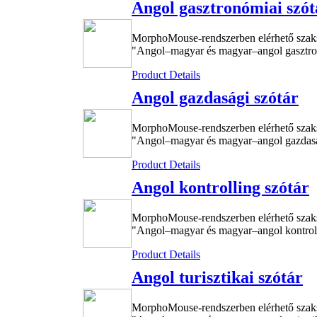
Angol gasztronómiai szót
MorphoMouse-rendszerben elérhető szak
"Angol–magyar és magyar–angol gasztronó
Product Details
Angol gazdasági szótár
MorphoMouse-rendszerben elérhető szak
"Angol–magyar és magyar–angol gazdaság
Product Details
Angol kontrolling szótár
MorphoMouse-rendszerben elérhető szak
"Angol–magyar és magyar–angol kontrolli
Product Details
Angol turisztikai szótár
MorphoMouse-rendszerben elérhető szak