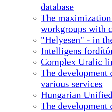
database
The maximization o
workgroups with c
"Helyesen" - in th
Intelligens fordít
Complex Uralic li
The development o
various services
Hungarian Unifie
The development 