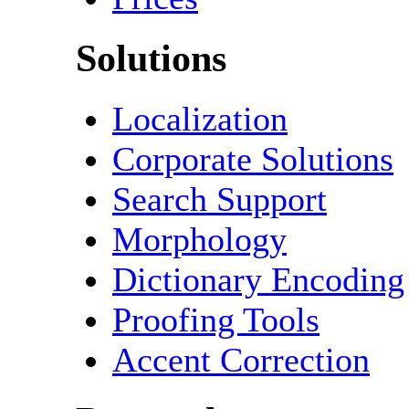
Solutions
Localization
Corporate Solutions
Search Support
Morphology
Dictionary Encoding
Proofing Tools
Accent Correction