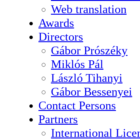
Web translation
Awards
Directors
Gábor Prószéky
Miklós Pál
László Tihanyi
Gábor Bessenyei
Contact Persons
Partners
International Lice