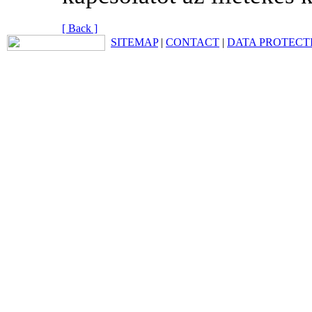
[ Back ]
SITEMAP
|
CONTACT
|
DATA PROTECT