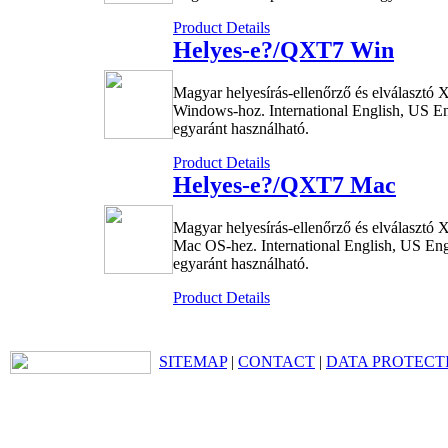
Product Details
Helyes-e?/QXT7 Win
Magyar helyesírás-ellenőrző és elválasztó
Windows-hoz. International English, US En
egyaránt használható.
Product Details
Helyes-e?/QXT7 Mac
Magyar helyesírás-ellenőrző és elválasztó
Mac OS-hez. International English, US Eng
egyaránt használható.
Product Details
SITEMAP
|
CONTACT
|
DATA PROTECT