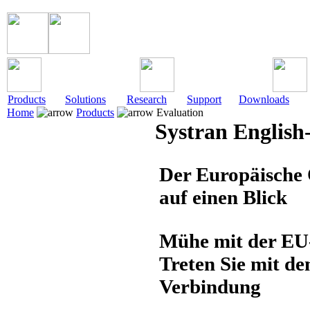
Products
Solutions
Research
Support
Downloads
Home
Products
Evaluation
Systran English
Der Europäisch
auf einen Blick
Mühe mit der EU
Treten Sie mit 
Verbindung