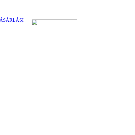
ÁSÁRLÁSI