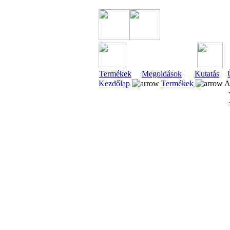
Termékek
Megoldások
Kutatás
Kezdőlap
Termékek
A 