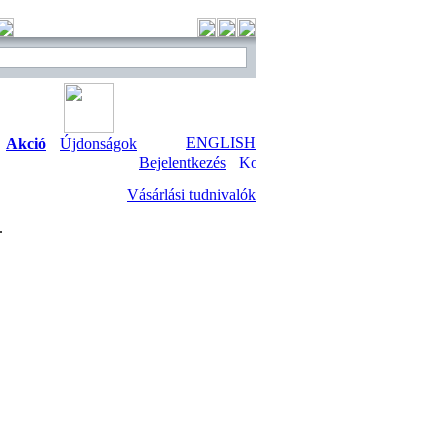
ENGLISH
Akció
Újdonságok
Bejelentkezés
Vásárlási tudnivalók
.