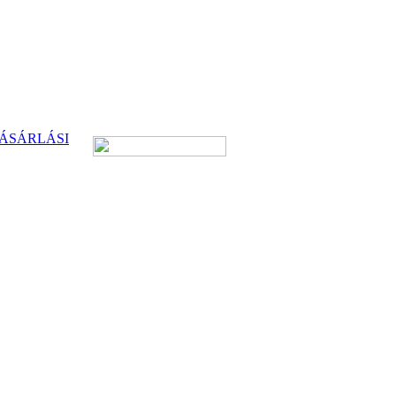
ÁSÁRLÁSI