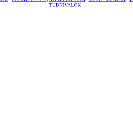
TUDNIVALÓK