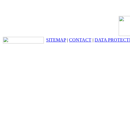
SITEMAP
|
CONTACT
|
DATA PROTECT