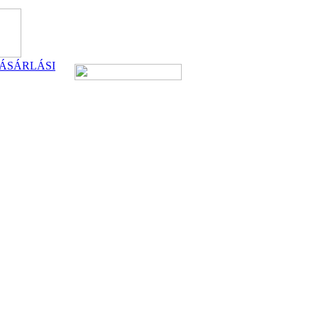
ÁSÁRLÁSI