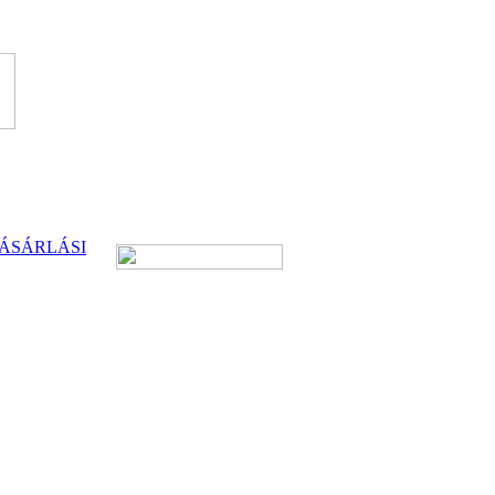
ÁSÁRLÁSI