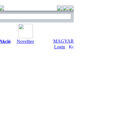
MAGYAR
Akció
Novelties
Login