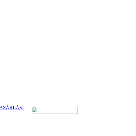
ÁSÁRLÁSI