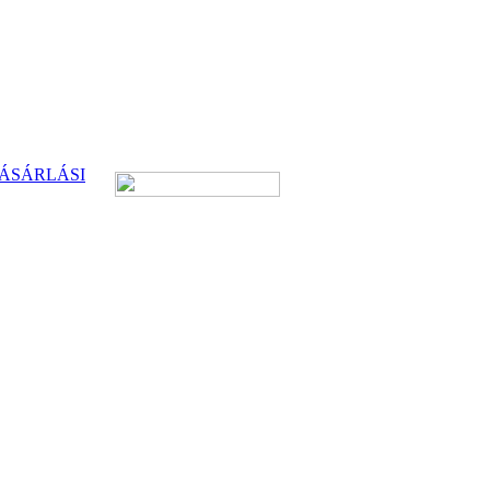
ÁSÁRLÁSI