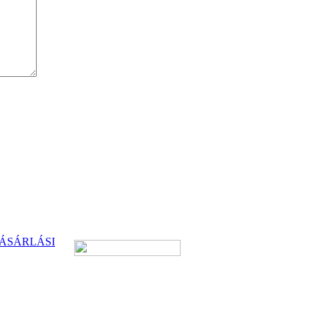
ÁSÁRLÁSI