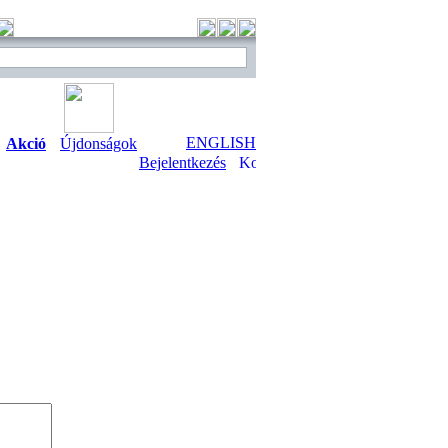
ENGLISH
Akció
Újdonságok
Bejelentkezés