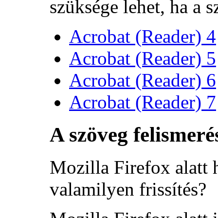
szüksége lehet, ha a 
Acrobat (Reader) 4
Acrobat (Reader) 5
Acrobat (Reader) 6
Acrobat (Reader) 7
A szöveg felismeré
Mozilla Firefox alatt
valamilyen frissítés?