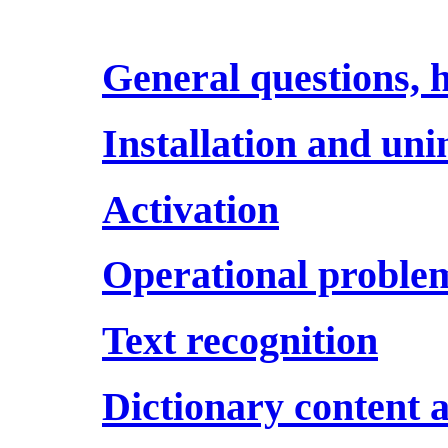
General questions, 
Installation and uni
Activation
Operational proble
Text recognition
Dictionary content 